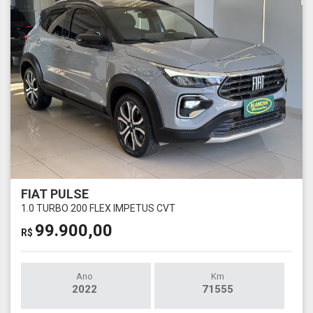
FIAT PULSE
1.0 TURBO 200 FLEX IMPETUS CVT
99.900,00
R$
Ano
Km
2022
71555