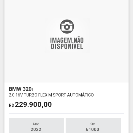
BMW 320i
2.0 16V TURBO FLEX M SPORT AUTOMÁTICO
229.900,00
R$
Ano
Km
2022
61000