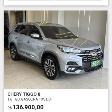
CHERY TIGGO 8
1.6 TGDI GASOLINA TXS DCT
136.900,00
R$