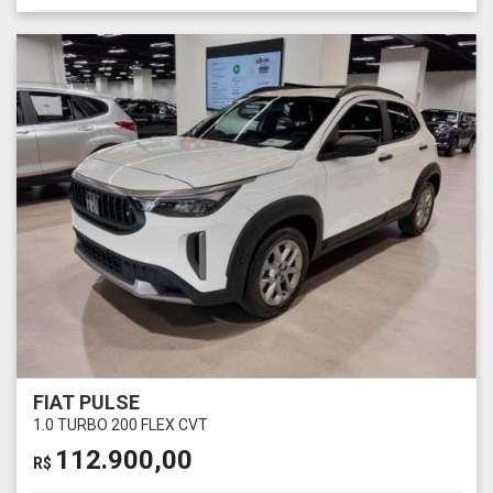
FIAT PULSE
1.0 TURBO 200 FLEX CVT
112.900,00
R$