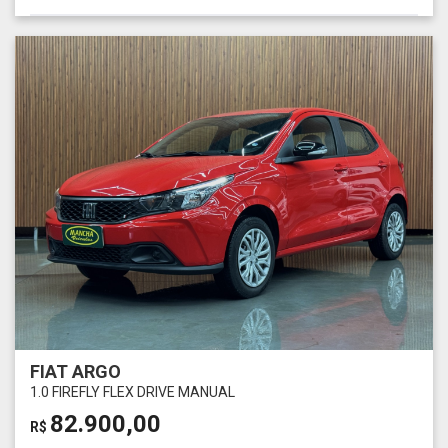
FIAT ARGO
1.0 FIREFLY FLEX DRIVE MANUAL
82.900,00
R$