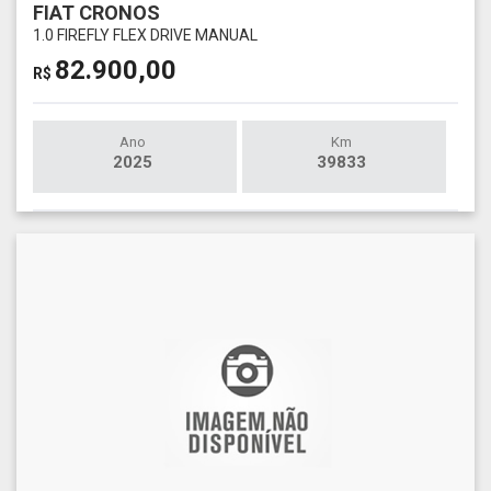
FIAT CRONOS
1.0 FIREFLY FLEX DRIVE MANUAL
82.900,00
R$
Ano
Km
2025
39833