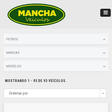
FILTROS
MARCAS
MODELOS
MOSTRANDO 1 - 93 DE 93 VEÍCULOS.
Ordenar por
Togg