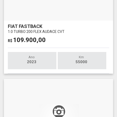
FIAT FASTBACK
1.0 TURBO 200 FLEX AUDACE CVT
109.900,00
R$
Ano
Km
2023
55000