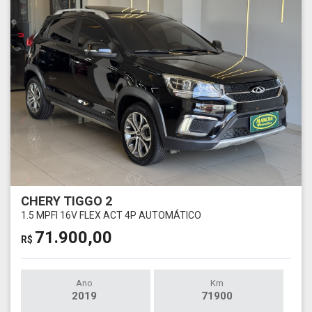
CHERY TIGGO 2
1.5 MPFI 16V FLEX ACT 4P AUTOMÁTICO
71.900,00
R$
Ano
Km
2019
71900