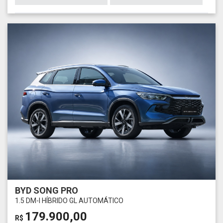
BYD SONG PRO
1.5 DM-I HÍBRIDO GL AUTOMÁTICO
179.900,00
R$