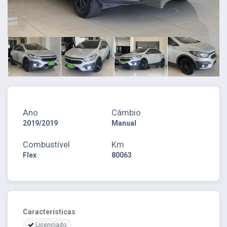
Ano
Câmbio
2019/2019
Manual
Combustível
Km
Flex
80063
Características
Licenciado