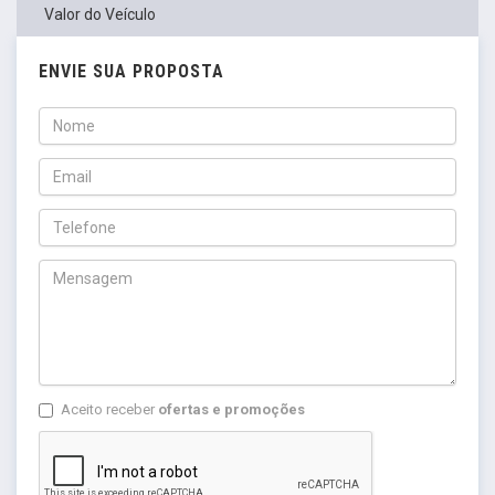
Valor do Veículo
ENVIE SUA PROPOSTA
Aceito receber
ofertas e promoções