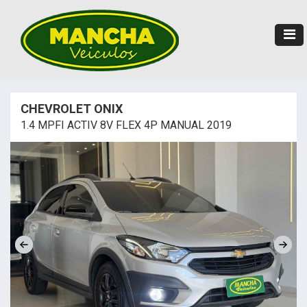
CHEVROLET ONIX
1.4 MPFI ACTIV 8V FLEX 4P MANUAL 2019